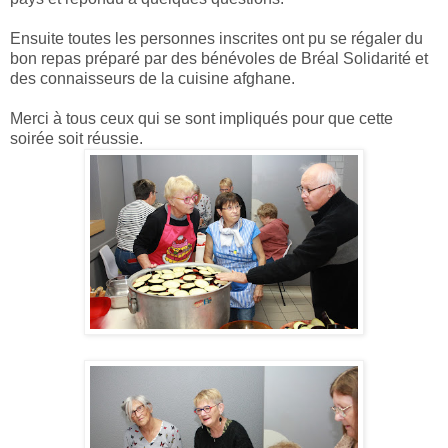
Ensuite toutes les personnes inscrites ont pu se régaler du
bon repas préparé par des bénévoles de Bréal Solidarité et
des connaisseurs de la cuisine afghane.
Merci à tous ceux qui se sont impliqués pour que cette
soirée soit réussie.