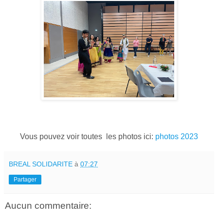
Vous pouvez voir toutes les photos ici:
photos 2023
BREAL SOLIDARITE
à
07:27
Partager
Aucun commentaire: