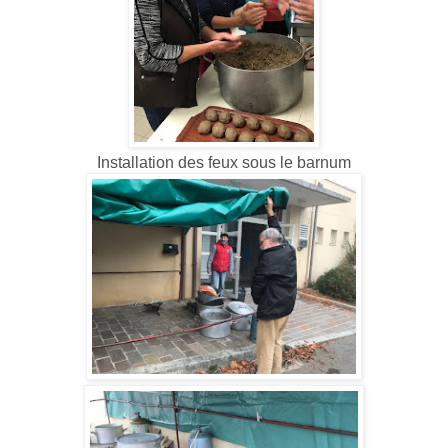
Installation des feux sous le barnum