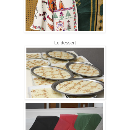
Le dessert