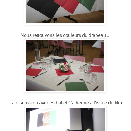
Nous retrouvons les couleurs du drapeau ...
La discussion avec Ekbal et Catherine à l'issue du film