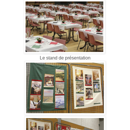
Le stand de présentation