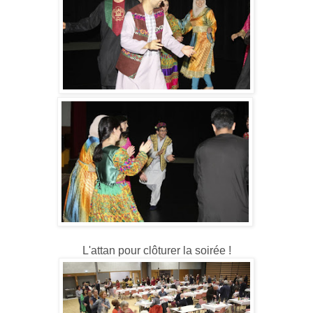
L'attan pour clôturer la soirée !