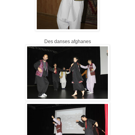
Des danses afghanes