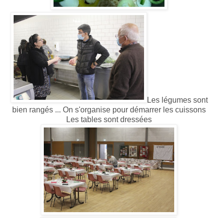
Les légumes sont
bien rangés ... On s'organise pour démarrer les cuissons
Les tables sont dressées