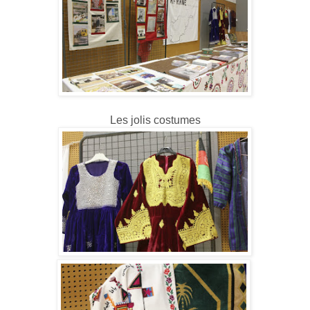
Les jolis costumes