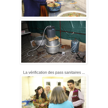
La vérification des pass sanitaires ...