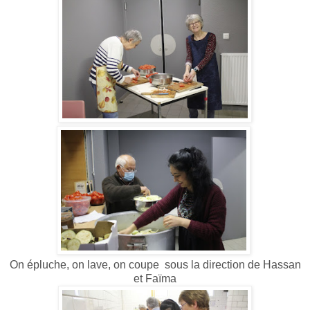
On épluche, on lave, on coupe sous la direction de Hassan
et Faïma