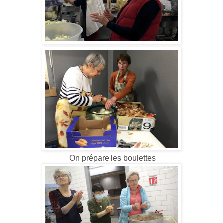
On prépare les boulettes