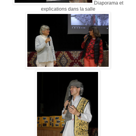
Diaporama et
explications dans la salle