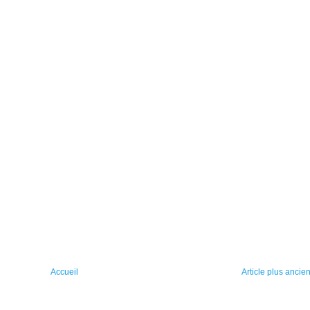
Accueil
Article plus ancie