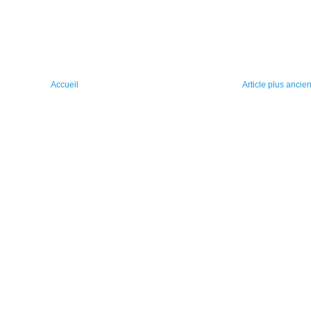
Accueil
Article plus ancie